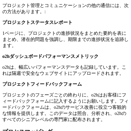
プロジェクト管理とコミュニケーションの他の通信には、次
の方法があります。:
プロジェクトステータスレポート
1ページに、プロジェクトの進捗状況をまとめた要約を表に
まとめ、潜在的問題を強調し、期限までの進捗状況を追跡し
ます。
o2hダッシュボードパフォーマンスメトリック
o2hは、幅広いパフォーマンスデータも記録しています。こ
れは隔週で安全なウェブサイトにアップロードされます。
プロジェクトフィードバックフォーム
プロジェクトのフェーズごとの終わりに、o2hはお客様にフ
ィードバックフォームに記入するようにお願いします。フィ
ードバックフォームは、o2hのサービス改善に役立つ客観的
な情報を提供します。このデータは照合、分析され、o2hの
すべてのシニアレベルの専門家に配布されます。